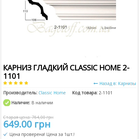
КАРНИЗ ГЛАДКИЙ CLASSIC HOME 2-
1101
Назад в: Карнизы
Производитель:
Classic Home
Код товара:
2-1101
Наличие:
В наличии
Старая цена: 764,00 грн
649.00 грн
Цена проверена! Цена за 1шт.!