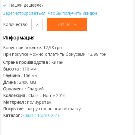
Нашли дешевле?
Зарегистрироваться, чтобы получить скидку!
Количество:
Информация
Бонус при покупке:
12,98 грн
При покупке можно оплатить бонусами:
12,98 грн
Страна производства
:
Китай
Высота
:
110
мм
Глубина
:
106
мм
Длина
:
2400
мм
Орнамент
:
Гладкий
Коллекция
:
Classic Home 2016
Материал
:
полиуретан
Покрытие
:
загрунтован под покраску
Каталог
:
Classic Home 2016