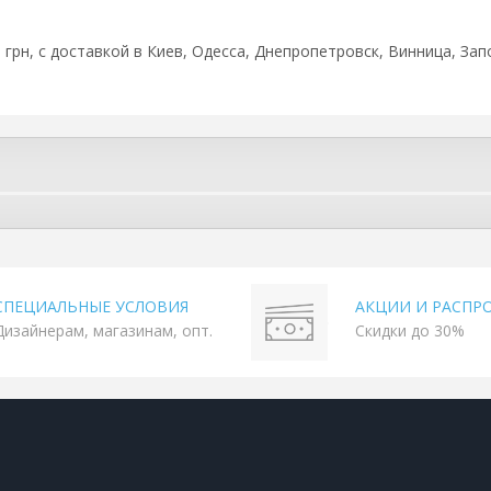
 грн, с доставкой в Киев, Одесса, Днепропетровск, Винница, Зап
СПЕЦИАЛЬНЫЕ УСЛОВИЯ
АКЦИИ И РАСПР
Дизайнерам, магазинам, опт.
Скидки до 30%