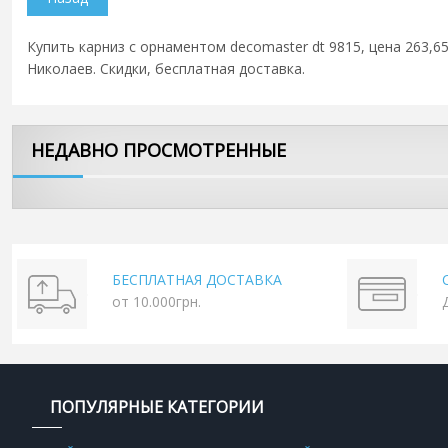
Купить карниз с орнаментом decomaster dt 9815, цена 263,65
Николаев. Скидки, бесплатная доставка.
НЕДАВНО ПРОСМОТРЕННЫЕ
БЕСПЛАТНАЯ ДОСТАВКА
от 10.000грн.
ПОПУЛЯРНЫЕ КАТЕГОРИИ