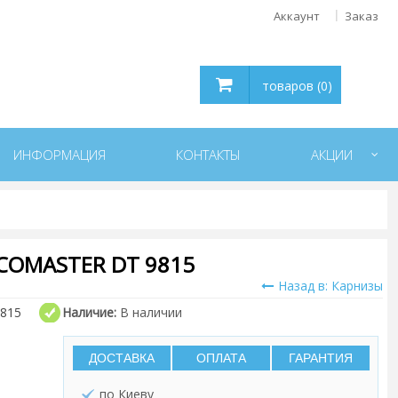
Аккаунт
Заказ
товаров (0)
ИНФОРМАЦИЯ
КОНТАКТЫ
АКЦИИ
COMASTER DT 9815
Назад в: Карнизы
815
Наличие:
В наличии
ДОСТАВКА
ОПЛАТА
ГАРАНТИЯ
по Киеву