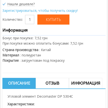
Нашли дешевле?
Зарегистрироваться, чтобы получить скидку!
Количество:
Информация
Бонус при покупке:
7,52 грн
При покупке можно оплатить бонусами:
7,52 грн
Страна производства
:
Китай
Материал
:
полиуретан
Покрытие
:
загрунтован под покраску
ОПИСАНИЕ
ОТЗЫВ
ИНФОРМАЦИЯ
Угловой элемент Decomaster DP 5304C
Характеристики: