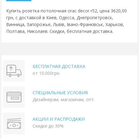
Купить розетка потолочная orac decor r52, цена 3620,00
грн, с доставкой в Киев, Одесса, Днепропетровск,
Винница, Запорожье, Львів, Івано-Франківськ, Харьков,
Полтава, Николаев. Скидки, бесплатная доставка.
БЕСПЛАТНАЯ ДОСТАВКА
от 10.000грн.
СПЕЦИАЛЬНЫЕ УСЛОВИЯ
Дизайнерам, магазинам, опт.
АКЦИИ И РАСПРОДАЖИ
Скидки до 30%