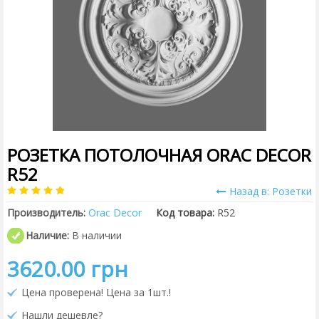
РОЗЕТКА ПОТОЛОЧНАЯ ORAC DECOR
R52
Назад в: Розетки
Производитель:
Orac Decor
Код товара:
R52
Наличие:
В наличии
3620.00 грн
Цена проверена! Цена за 1шт.!
Нашли дешевле?