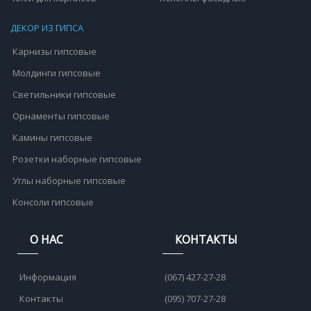
ДЕКОР ИЗ ГИПСА
Карнизы гипсовые
Молдинги гипсовые
Светильники гипсовые
Орнаменты гипсовые
Камины гипсовые
Розетки наборные гипсовые
Углы наборные гипсовые
Консоли гипсовые
О НАС
КОНТАКТЫ
Информация
(067) 427-27-28
Контакты
(095) 707-27-28