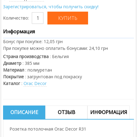
Зарегистрироваться, чтобы получить скидку!
Количество:
Информация
Бонус при покупке:
12,05 грн
При покупке можно оплатить бонусами:
24,10 грн
Страна производства
:
Бельгия
Диаметр
:
385
мм
Материал
:
полиуретан
Покрытие
:
загрунтован под покраску
Каталог
:
Orac Decor
ОПИСАНИЕ
ОТЗЫВ
ИНФОРМАЦИЯ
Розетка потолочная Orac Decor R31