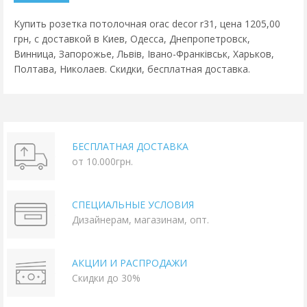
Купить розетка потолочная orac decor r31, цена 1205,00
грн, с доставкой в Киев, Одесса, Днепропетровск,
Винница, Запорожье, Львів, Івано-Франківськ, Харьков,
Полтава, Николаев. Скидки, бесплатная доставка.
БЕСПЛАТНАЯ ДОСТАВКА
от 10.000грн.
СПЕЦИАЛЬНЫЕ УСЛОВИЯ
Дизайнерам, магазинам, опт.
АКЦИИ И РАСПРОДАЖИ
Скидки до 30%