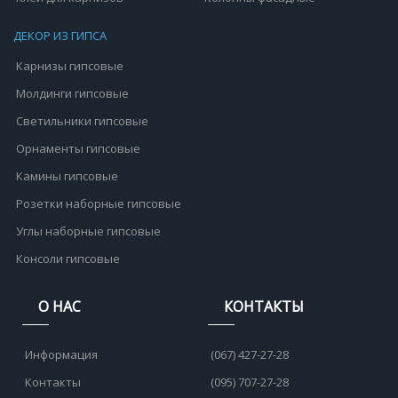
ДЕКОР ИЗ ГИПСА
Карнизы гипсовые
Молдинги гипсовые
Светильники гипсовые
Орнаменты гипсовые
Камины гипсовые
Розетки наборные гипсовые
Углы наборные гипсовые
Консоли гипсовые
О НАС
КОНТАКТЫ
Информация
(067) 427-27-28
Контакты
(095) 707-27-28