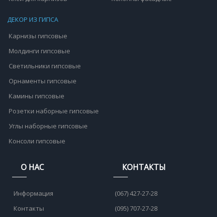
ДЕКОР ИЗ ГИПСА
Карнизы гипсовые
Молдинги гипсовые
Светильники гипсовые
Орнаменты гипсовые
Камины гипсовые
Розетки наборные гипсовые
Углы наборные гипсовые
Консоли гипсовые
О НАС
КОНТАКТЫ
Информация
(067) 427-27-28
Контакты
(095) 707-27-28