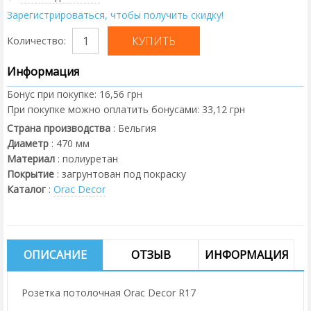
Зарегистрироваться, чтобы получить скидку!
Количество:
Информация
Бонус при покупке:
16,56 грн
При покупке можно оплатить бонусами:
33,12 грн
Страна производства
:
Бельгия
Диаметр
:
470
мм
Материал
:
полиуретан
Покрытие
:
загрунтован под покраску
Каталог
:
Orac Decor
ОПИСАНИЕ
ОТЗЫВ
ИНФОРМАЦИЯ
Розетка потолочная Orac Decor R17