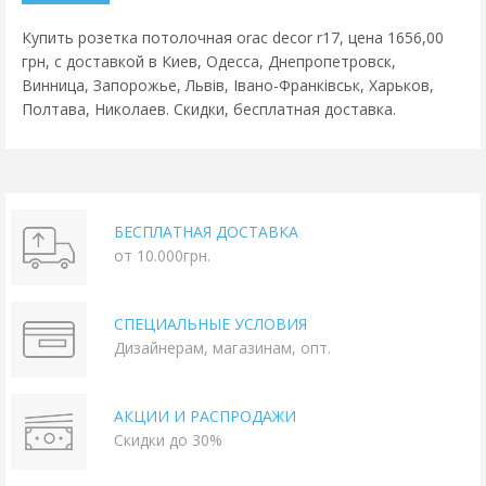
Купить розетка потолочная orac decor r17, цена 1656,00
грн, с доставкой в Киев, Одесса, Днепропетровск,
Винница, Запорожье, Львів, Івано-Франківськ, Харьков,
Полтава, Николаев. Скидки, бесплатная доставка.
БЕСПЛАТНАЯ ДОСТАВКА
от 10.000грн.
СПЕЦИАЛЬНЫЕ УСЛОВИЯ
Дизайнерам, магазинам, опт.
АКЦИИ И РАСПРОДАЖИ
Скидки до 30%