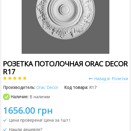
РОЗЕТКА ПОТОЛОЧНАЯ ORAC DECOR
R17
Назад в: Розетки
Производитель:
Orac Decor
Код товара:
R17
Наличие:
В наличии
1656.00 грн
Цена проверена! Цена за 1шт.!
Нашли дешевле?