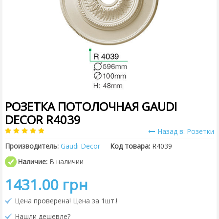
РОЗЕТКА ПОТОЛОЧНАЯ GAUDI
DECOR R4039
Назад в: Розетки
Производитель:
Gaudi Decor
Код товара:
R4039
Наличие:
В наличии
1431.00 грн
Цена проверена! Цена за 1шт.!
Нашли дешевле?