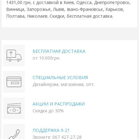
1431,00 грн, с доставкой в Киев, Одесса, Днепропетровск,
Винница, Запорожье, Львів, Івано-Франківськ, Харьков,
Полтава, Николаев. Скидки, бесплатная доставка.
БЕСПЛАТНАЯ ДОСТАВКА
от 10.000грн.
СПЕЦИАЛЬНЫЕ УСЛОВИЯ
Дизайнерам, магазинам, опт.
АКЦИИ И РАСПРОДАЖИ
Скидки до 30%
ПОДДЕРЖКА 9-21
Звоните: 067 427-27-28