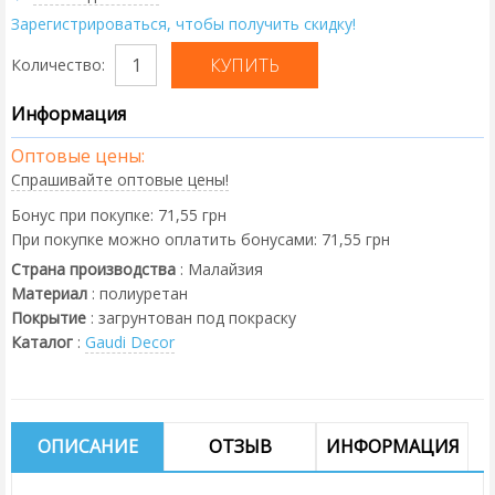
Зарегистрироваться, чтобы получить скидку!
Количество:
Информация
Оптовые цены:
Спрашивайте оптовые цены!
Бонус при покупке:
71,55 грн
При покупке можно оплатить бонусами:
71,55 грн
Страна производства
:
Малайзия
Материал
:
полиуретан
Покрытие
:
загрунтован под покраску
Каталог
:
Gaudi Decor
ОПИСАНИЕ
ОТЗЫВ
ИНФОРМАЦИЯ