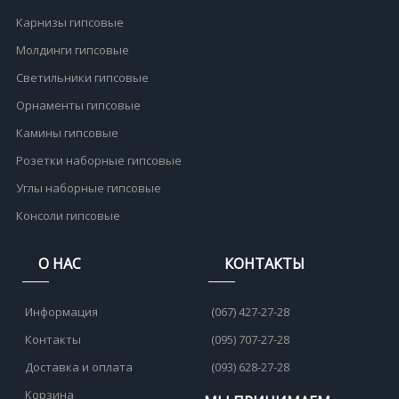
Карнизы гипсовые
Молдинги гипсовые
Светильники гипсовые
Орнаменты гипсовые
Камины гипсовые
Розетки наборные гипсовые
Углы наборные гипсовые
Консоли гипсовые
О НАС
КОНТАКТЫ
Информация
(067) 427-27-28
Контакты
(095) 707-27-28
Доставка и оплата
(093) 628-27-28
Корзина