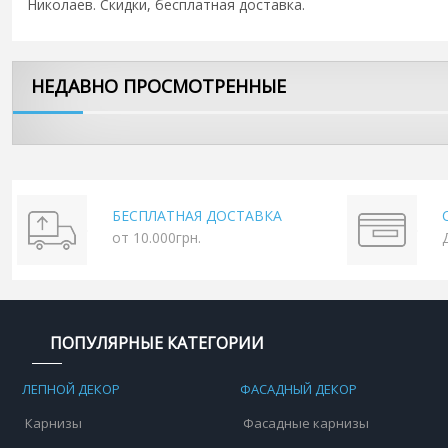
Николаев. Скидки, бесплатная доставка.
НЕДАВНО ПРОСМОТРЕННЫЕ
БЕСПЛАТНАЯ ДОСТАВКА
от 10.000грн.
ПОПУЛЯРНЫЕ КАТЕГОРИИ
ЛЕПНОЙ ДЕКОР
ФАСАДНЫЙ ДЕКОР
Карнизы
Фасадные карнизы