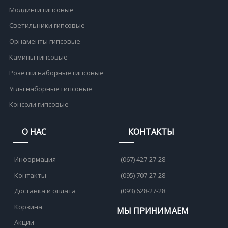
Молдинги гипсовые
Светильники гипсовые
Орнаменты гипсовые
Камины гипсовые
Розетки наборные гипсовые
Углы наборные гипсовые
Консоли гипсовые
О НАС
КОНТАКТЫ
Информация
(067) 427-27-28
Контакты
(095) 707-27-28
Доставка и оплата
(093) 628-27-28
Корзина
МЫ ПРИНИМАЕМ
Акции