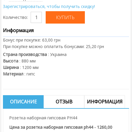
Зарегистрироваться, чтобы получить скидку!
Количество:
Информация
Бонус при покупке:
63,00 грн
При покупке можно оплатить бонусами:
25,20 грн
Страна производства
:
Украина
Высота
:
880
мм
Ширина
:
1200
мм
Материал
:
гипс
ОПИСАНИЕ
ОТЗЫВ
ИНФОРМАЦИЯ
Розетка наборная гипсовая PH44
Цена за розетка наборная гипсовая ph44 - 1260,00