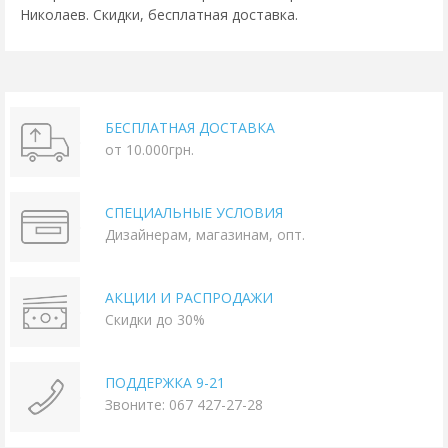
Николаев. Скидки, бесплатная доставка.
БЕСПЛАТНАЯ ДОСТАВКА
от 10.000грн.
СПЕЦИАЛЬНЫЕ УСЛОВИЯ
Дизайнерам, магазинам, опт.
АКЦИИ И РАСПРОДАЖИ
Скидки до 30%
ПОДДЕРЖКА 9-21
Звоните: 067 427-27-28