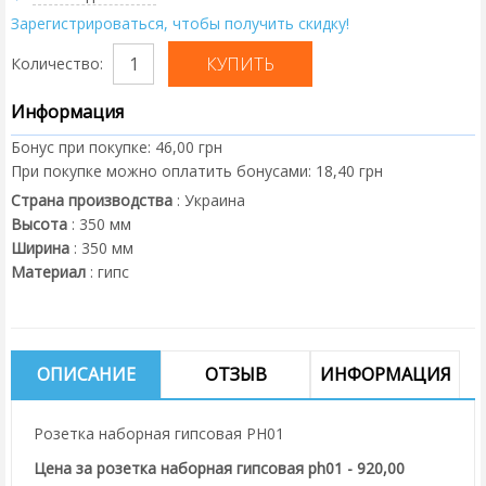
Зарегистрироваться, чтобы получить скидку!
Количество:
Информация
Бонус при покупке:
46,00 грн
При покупке можно оплатить бонусами:
18,40 грн
Страна производства
:
Украина
Высота
:
350
мм
Ширина
:
350
мм
Материал
:
гипс
ОПИСАНИЕ
ОТЗЫВ
ИНФОРМАЦИЯ
Розетка наборная гипсовая PH01
Цена за розетка наборная гипсовая ph01 - 920,00