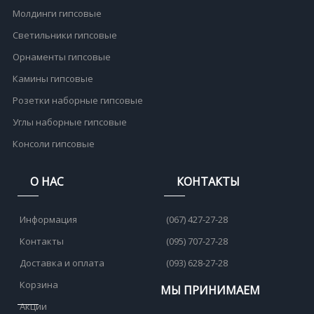
Молдинги гипсовые
Светильники гипсовые
Орнаменты гипсовые
Камины гипсовые
Розетки наборные гипсовые
Углы наборные гипсовые
Консоли гипсовые
О НАС
КОНТАКТЫ
Информация
(067) 427-27-28
Контакты
(095) 707-27-28
Доставка и оплата
(093) 628-27-28
Корзина
МЫ ПРИНИМАЕМ
Акции