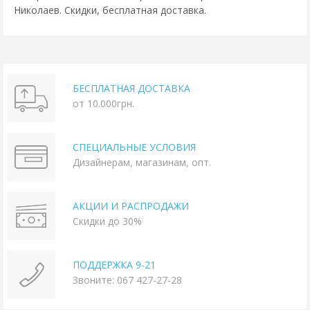
Николаев. Скидки, бесплатная доставка.
БЕСПЛАТНАЯ ДОСТАВКА
от 10.000грн.
СПЕЦИАЛЬНЫЕ УСЛОВИЯ
Дизайнерам, магазинам, опт.
АКЦИИ И РАСПРОДАЖИ
Скидки до 30%
ПОДДЕРЖКА 9-21
Звоните: 067 427-27-28