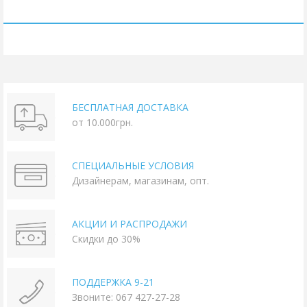
БЕСПЛАТНАЯ ДОСТАВКА
от 10.000грн.
СПЕЦИАЛЬНЫЕ УСЛОВИЯ
Дизайнерам, магазинам, опт.
АКЦИИ И РАСПРОДАЖИ
Скидки до 30%
ПОДДЕРЖКА 9-21
Звоните: 067 427-27-28