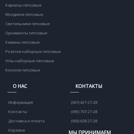
Карнизы гипсовые
Молдинги гипсовые
Светильники гипсовые
Орнаменты гипсовые
Камины гипсовые
Розетки наборные гипсовые
Углы наборные гипсовые
Консоли гипсовые
О НАС
КОНТАКТЫ
Информация
(067) 427-27-28
Контакты
(095) 707-27-28
Доставка и оплата
(093) 628-27-28
Корзина
МЫ ПРИНИМАЕМ