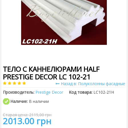
ТЕЛО С КАННЕЛЮРАМИ HALF
PRESTIGE DECOR LC 102-21
Назад в: Полуколонны фасадные
Производитель:
Prestige Decor
Код товара:
LC102-21H
Наличие:
В наличии
Старая цена: 2119,00 грн
2013.00 грн