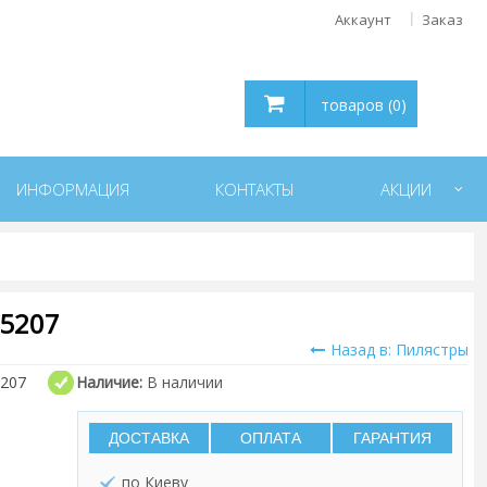
Аккаунт
Заказ
товаров (0)
ИНФОРМАЦИЯ
КОНТАКТЫ
АКЦИИ
5207
Назад в: Пилястры
207
Наличие:
В наличии
ДОСТАВКА
ОПЛАТА
ГАРАНТИЯ
по Киеву