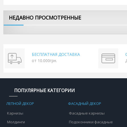
НЕДАВНО ПРОСМОТРЕННЫЕ
БЕСПЛАТНАЯ ДОСТАВКА
от 10.000грн.
ПОПУЛЯРНЫЕ КАТЕГОРИИ
ЛЕПНОЙ ДЕКОР
ФАСАДНЫЙ ДЕКОР
Карнизы
Фасадные карнизы
Молдинги
Подоконники фасадные