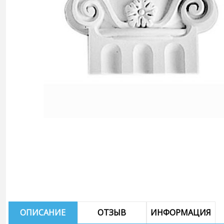
ОПИСАНИЕ
ОТЗЫВ
ИНФОРМАЦИЯ