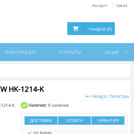
Аккаунт
Заказ
товаров (0)
ИНФОРМАЦИЯ
КОНТАКТЫ
АКЦИИ
W HK-1214-K
Назад в: Пилястры
-1214-K
Наличие:
В наличии
ДОСТАВКА
ОПЛАТА
ГАРАНТИЯ
по Киеву