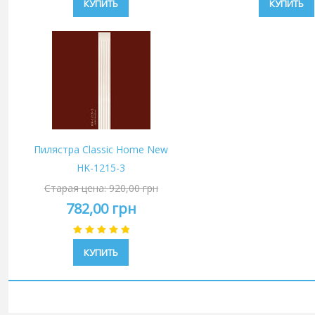
КУПИТЬ
КУПИТЬ
Пилястра Classic Home New
HK-1215-3
Старая цена:
920,00 грн
782,00 грн
КУПИТЬ