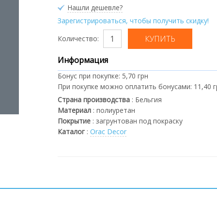
Нашли дешевле?
Зарегистрироваться, чтобы получить скидку!
Количество:
Информация
Бонус при покупке:
5,70 грн
При покупке можно оплатить бонусами:
11,40 
Страна производства
:
Бельгия
Материал
:
полиуретан
Покрытие
:
загрунтован под покраску
Каталог
:
Orac Decor