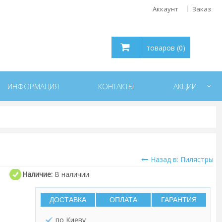
Аккаунт
Заказ
товаров (0)
ИНФОРМАЦИЯ
КОНТАКТЫ
АКЦИИ
Назад в: Пилястры
Наличие:
В наличии
ДОСТАВКА
ОПЛАТА
ГАРАНТИЯ
по Киеву