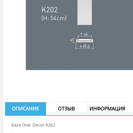
ОПИСАНИЕ
ОТЗЫВ
ИНФОРМАЦИЯ
База Orac Decor K202