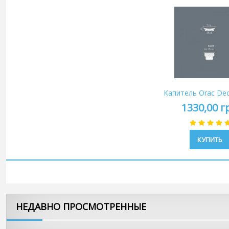
Капитель Orac De
1330,00 г
КУПИТЬ
НЕДАВНО ПРОСМОТРЕННЫЕ