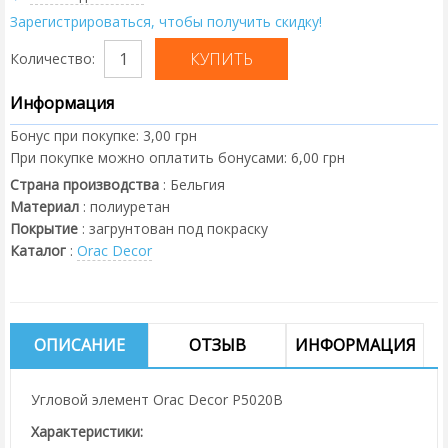
Зарегистрироваться, чтобы получить скидку!
Количество:
Информация
Бонус при покупке:
3,00 грн
При покупке можно оплатить бонусами:
6,00 грн
Страна производства
:
Бельгия
Материал
:
полиуретан
Покрытие
:
загрунтован под покраску
Каталог
:
Orac Decor
ОПИСАНИЕ
ОТЗЫВ
ИНФОРМАЦИЯ
Угловой элемент Orac Decor P5020B
Характеристики: