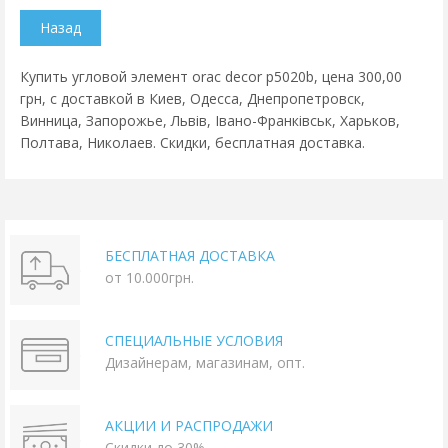
Купить угловой элемент orac decor p5020b, цена 300,00
грн, с доставкой в Киев, Одесса, Днепропетровск,
Винница, Запорожье, Львів, Івано-Франківськ, Харьков,
Полтава, Николаев. Скидки, бесплатная доставка.
БЕСПЛАТНАЯ ДОСТАВКА
от 10.000грн.
СПЕЦИАЛЬНЫЕ УСЛОВИЯ
Дизайнерам, магазинам, опт.
АКЦИИ И РАСПРОДАЖИ
Скидки до 30%