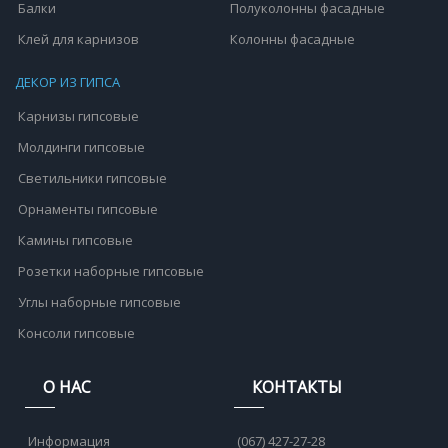
Балки
Полуколонны фасадные
Клей для карнизов
Колонны фасадные
ДЕКОР ИЗ ГИПСА
Карнизы гипсовые
Молдинги гипсовые
Светильники гипсовые
Орнаменты гипсовые
Камины гипсовые
Розетки наборные гипсовые
Углы наборные гипсовые
Консоли гипсовые
О НАС
КОНТАКТЫ
Информация
(067) 427-27-28