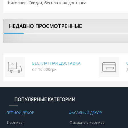
Николаев. Скидки, бесплатная доставка.
НЕДАВНО ПРОСМОТРЕННЫЕ
БЕСПЛАТНАЯ ДОСТАВКА
от 10.000грн.
ПОПУЛЯРНЫЕ КАТЕГОРИИ
ЛЕПНОЙ ДЕКОР
ФАСАДНЫЙ ДЕКОР
Карнизы
Фасадные карнизы