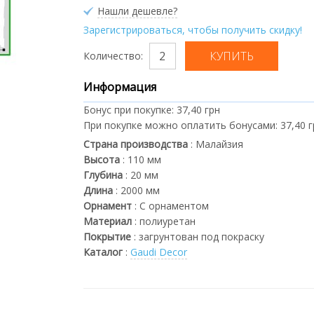
Нашли дешевле?
Зарегистрироваться, чтобы получить скидку!
Количество:
Информация
Бонус при покупке:
37,40 грн
При покупке можно оплатить бонусами:
37,40 
Страна производства
:
Малайзия
Высота
:
110
мм
Глубина
:
20
мм
Длина
:
2000
мм
Орнамент
:
С орнаментом
Материал
:
полиуретан
Покрытие
:
загрунтован под покраску
Каталог
:
Gaudi Decor