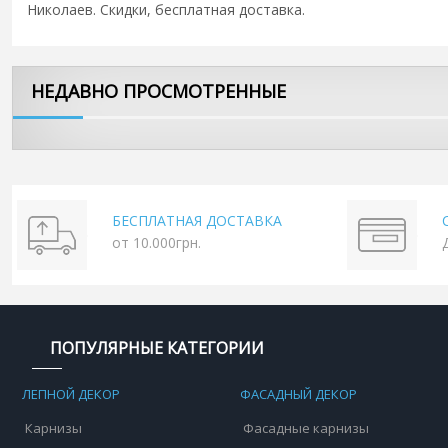
Николаев. Скидки, бесплатная доставка.
НЕДАВНО ПРОСМОТРЕННЫЕ
БЕСПЛАТНАЯ ДОСТАВКА
от 10.000грн.
ПОПУЛЯРНЫЕ КАТЕГОРИИ
ЛЕПНОЙ ДЕКОР
ФАСАДНЫЙ ДЕКОР
Карнизы
Фасадные карнизы