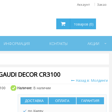
Аккаунт
Заказ
товаров (0)
ИНФОРМАЦИЯ
КОНТАКТЫ
АКЦИИ
AUDI DECOR CR3100
Назад в: Молдинги
100
Наличие:
В наличии
ДОСТАВКА
ОПЛАТА
ГАРАНТИЯ
по Киеву