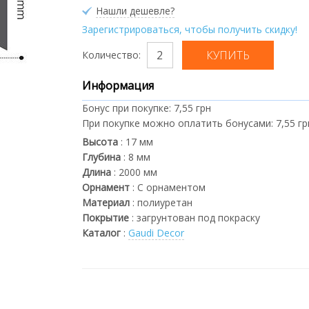
Нашли дешевле?
Зарегистрироваться, чтобы получить скидку!
Количество:
Информация
Бонус при покупке:
7,55 грн
При покупке можно оплатить бонусами:
7,55 гр
Высота
:
17
мм
Глубина
:
8
мм
Длина
:
2000
мм
Орнамент
:
С орнаментом
Материал
:
полиуретан
Покрытие
:
загрунтован под покраску
Каталог
:
Gaudi Decor