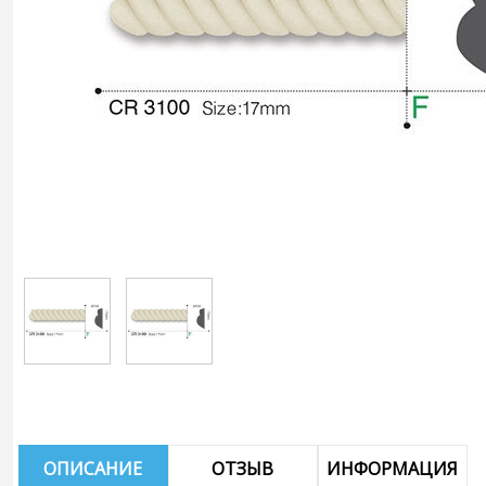
ОПИСАНИЕ
ОТЗЫВ
ИНФОРМАЦИЯ