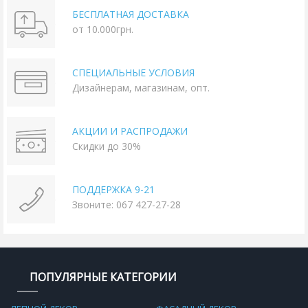
БЕСПЛАТНАЯ ДОСТАВКА
от 10.000грн.
СПЕЦИАЛЬНЫЕ УСЛОВИЯ
Дизайнерам, магазинам, опт.
АКЦИИ И РАСПРОДАЖИ
Скидки до 30%
ПОДДЕРЖКА 9-21
Звоните: 067 427-27-28
ПОПУЛЯРНЫЕ КАТЕГОРИИ