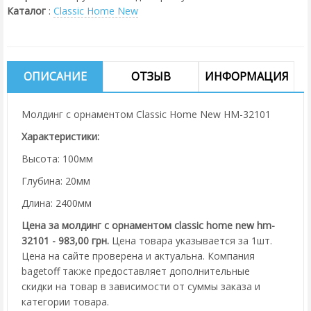
Каталог
:
Classic Home New
ОПИСАНИЕ
ОТЗЫВ
ИНФОРМАЦИЯ
Молдинг с орнаментом Classic Home New HM-32101
Характеристики:
Высота: 100мм
Глубина: 20мм
Длина: 2400мм
Цена за молдинг с орнаментом classic home new hm-
32101 - 983,00 грн.
Цена товара указывается за 1шт.
Цена на сайте проверена и актуальна. Компания
bagetoff также предоставляет дополнительные
скидки на товар в зависимости от суммы заказа и
категории товара.