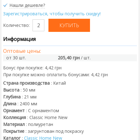
Нашли дешевле?
Зарегистрироваться, чтобы получить скидку!
Количество:
Информация
Оптовые цены:
от 30 шт.
205,40 грн
/ шт.
Бонус при покупке:
4,42 грн
При покупке можно оплатить бонусами:
4,42 грн
Страна производства
:
Китай
Высота
:
50
мм
Глубина
:
21
мм
Длина
:
2400
мм
Орнамент
:
С орнаментом
Коллекция
:
Classic Home New
Материал
:
полиуретан
Покрытие
:
загрунтован под покраску
Каталог
:
Classic Home New