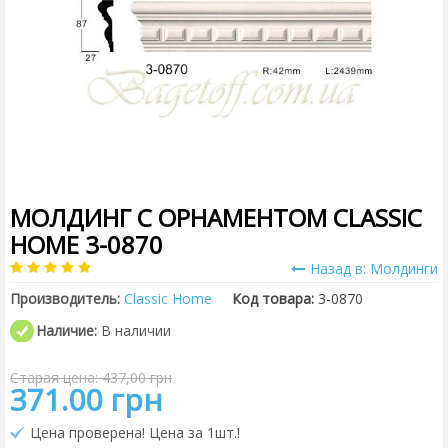
МОЛДИНГ С ОРНАМЕНТОМ CLASSIC
HOME 3-0870
Назад в: Молдинги
Производитель:
Classic Home
Код товара:
3-0870
Наличие:
В наличии
Старая цена: 437,00 грн
371.00 грн
Цена проверена! Цена за 1шт.!