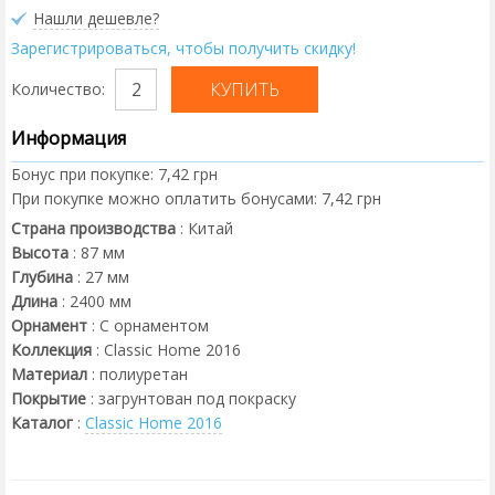
Нашли дешевле?
Зарегистрироваться, чтобы получить скидку!
Количество:
Информация
Бонус при покупке:
7,42 грн
При покупке можно оплатить бонусами:
7,42 грн
Страна производства
:
Китай
Высота
:
87
мм
Глубина
:
27
мм
Длина
:
2400
мм
Орнамент
:
С орнаментом
Коллекция
:
Classic Home 2016
Материал
:
полиуретан
Покрытие
:
загрунтован под покраску
Каталог
:
Classic Home 2016