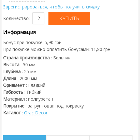
Зарегистрироваться, чтобы получить скидку!
Количество:
Информация
Бонус при покупке:
5,90 грн
При покупке можно оплатить бонусами:
11,80 грн
Страна производства
:
Бельгия
Высота
:
50
мм
Глубина
:
25
мм
Длина
:
2000
мм
Орнамент
:
Гладкий
Гибкость
:
Гибкий
Материал
:
полиуретан
Покрытие
:
загрунтован под покраску
Каталог
:
Orac Decor