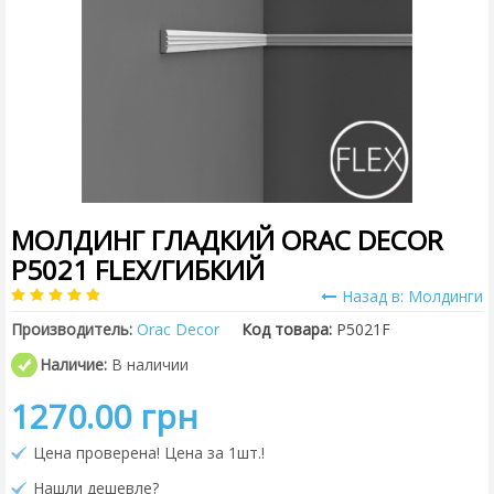
МОЛДИНГ ГЛАДКИЙ ORAC DECOR
P5021 FLEX/ГИБКИЙ
Назад в: Молдинги
Производитель:
Orac Decor
Код товара:
P5021F
Наличие:
В наличии
1270.00 грн
Цена проверена! Цена за 1шт.!
Нашли дешевле?