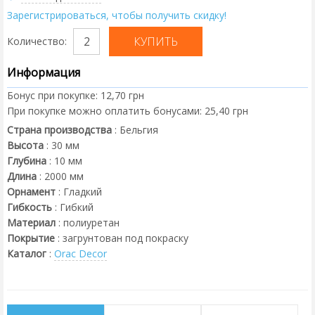
Зарегистрироваться, чтобы получить скидку!
Количество:
Информация
Бонус при покупке:
12,70 грн
При покупке можно оплатить бонусами:
25,40 грн
Страна производства
:
Бельгия
Высота
:
30
мм
Глубина
:
10
мм
Длина
:
2000
мм
Орнамент
:
Гладкий
Гибкость
:
Гибкий
Материал
:
полиуретан
Покрытие
:
загрунтован под покраску
Каталог
:
Orac Decor