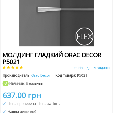
МОЛДИНГ ГЛАДКИЙ ORAC DECOR
P5021
Назад в: Молдинги
Производитель:
Orac Decor
Код товара:
P5021
Наличие:
В наличии
637.00 грн
Цена проверена! Цена за 1шт.!
Нашли дешевле?