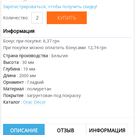
Зарегистрироваться, чтобы получить скидку!
Количество:
Информация
Бонус при покупке:
6,37 грн
При покупке можно оплатить бонусами:
12,74 грн
Страна производства
:
Бельгия
Высота
:
30
мм
Глубина
:
10
мм
Длина
:
2000
мм
Орнамент
:
Гладкий
Материал
:
полиуретан
Покрытие
:
загрунтован под покраску
Каталог
:
Orac Decor
ОПИСАНИЕ
ОТЗЫВ
ИНФОРМАЦИЯ