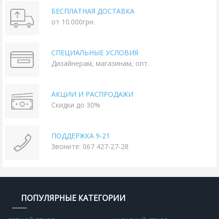
БЕСПЛАТНАЯ ДОСТАВКА
от 10.000грн.
СПЕЦИАЛЬНЫЕ УСЛОВИЯ
Дизайнерам, магазинам, опт.
АКЦИИ И РАСПРОДАЖИ
Скидки до 30%
ПОДДЕРЖКА 9-21
Звоните: 067 427-27-28
ПОПУЛЯРНЫЕ КАТЕГОРИИ