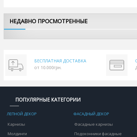
НЕДАВНО ПРОСМОТРЕННЫЕ
БЕСПЛАТНАЯ ДОСТАВКА
от 10.000грн.
ПОПУЛЯРНЫЕ КАТЕГОРИИ
ЛЕПНОЙ ДЕКОР
ФАСАДНЫЙ ДЕКОР
Карнизы
Фасадные карнизы
Молдинги
Подоконники фасадные