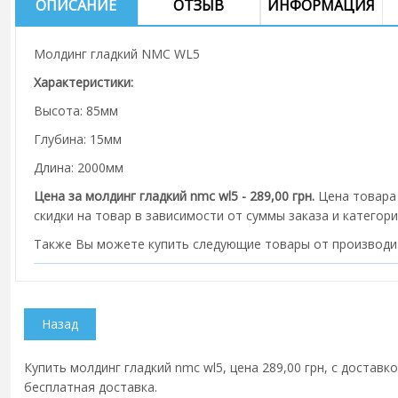
ОПИСАНИЕ
ОТЗЫВ
ИНФОРМАЦИЯ
Молдинг гладкий NMC WL5
Характеристики:
Высота: 85мм
Глубина: 15мм
Длина: 2000мм
Цена за молдинг гладкий nmc wl5 - 289,00 грн.
Цена товара 
скидки на товар в зависимости от суммы заказа и категори
Также Вы можете купить следующие товары от производ
Купить молдинг гладкий nmc wl5, цена 289,00 грн, с доставк
бесплатная доставка.