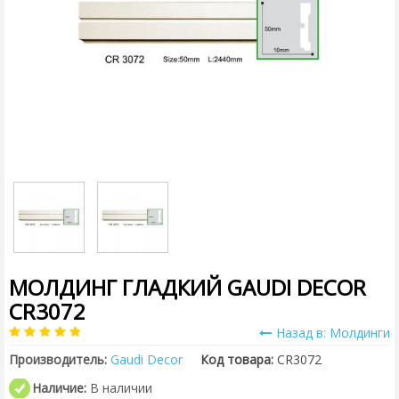
МОЛДИНГ ГЛАДКИЙ GAUDI DECOR
CR3072
Назад в: Молдинги
Производитель:
Gaudi Decor
Код товара:
CR3072
Наличие:
В наличии