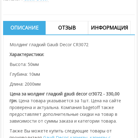
ОПИСАНИЕ
ОТЗЫВ
ИНФОРМАЦИЯ
Молдинг гладкий Gaudi Decor CR3072
Характеристики:
Высота: 50мм
Глубина: 10мм
Длина: 2000мм
Цена за молдинг гладкий gaudi decor cr3072 - 330,00
грн.
Цена товара указывается за 1шт. Цена на сайте
проверена и актуальна. Компания bagetoff также
предоставляет дополнительные скидки на товар в
зависимости от суммы заказа и категории товара.
Также Вы можете купить следующие товары от
производителя
Gaudi Decor
:
карнизы
,
карнизы с