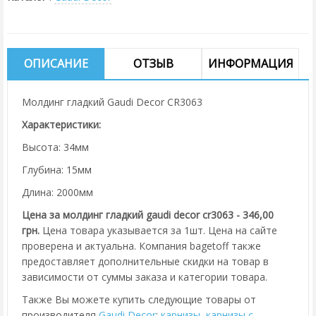
ОПИСАНИЕ
ОТЗЫВ
ИНФОРМАЦИЯ
Молдинг гладкий Gaudi Decor CR3063
Характеристики:
Высота: 34мм
Глубина: 15мм
Длина: 2000мм
Цена за молдинг гладкий gaudi decor cr3063 - 346,00
грн.
Цена товара указывается за 1шт. Цена на сайте
проверена и актуальна. Компания bagetoff также
предоставляет дополнительные скидки на товар в
зависимости от суммы заказа и категории товара.
Также Вы можете купить следующие товары от
производителя
Gaudi Decor
:
карнизы
,
карнизы с