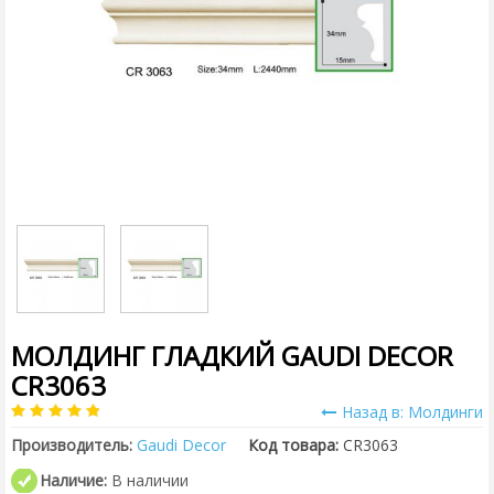
МОЛДИНГ ГЛАДКИЙ GAUDI DECOR
CR3063
Назад в: Молдинги
Производитель:
Gaudi Decor
Код товара:
CR3063
Наличие:
В наличии