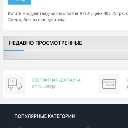
Купить молдинг гладкий decomaster 97901, цена 403,75 грн, 
Скидки, бесплатная доставка.
НЕДАВНО ПРОСМОТРЕННЫЕ
БЕСПЛАТНАЯ ДОСТАВКА
от 10.000грн.
ПОПУЛЯРНЫЕ КАТЕГОРИИ