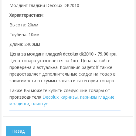
Молдинг гладкий Decolux DK2010
Характеристики:
Высота: 20мм
Глубина: 10мм
Длина: 2400мм
Цена за молдинг гладкий decolux dk2010 - 79,00 грн.
Цена товара указывается за 1шт. Цена на сайте
проверена и актуальна. Компания bagetoff также
предоставляет дополнительные скидки на товар в
зависимости от суммы заказа и категории товара.
Также Вы можете купить следующие товары от
производителя
Decolux
:
карнизы
,
карнизы гладкие
,
молдинги
,
плинтус
.