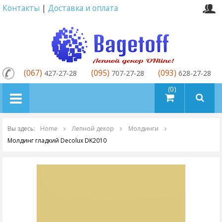
Контакты
|
Доставка и оплата
(067)
(095)
(093)
427-27-28
707-27-28
628-27-28
товаров (0)
Вы здесь:
Home
Лепной декор
Молдинги
Молдинг гладкий Decolux DK2010