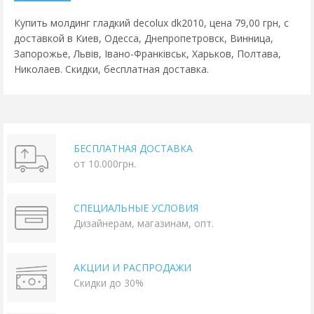
Купить молдинг гладкий decolux dk2010, цена 79,00 грн, с
доставкой в Киев, Одесса, Днепропетровск, Винница,
Запорожье, Львів, Івано-Франківськ, Харьков, Полтава,
Николаев. Скидки, бесплатная доставка.
БЕСПЛАТНАЯ ДОСТАВКА
от 10.000грн.
СПЕЦИАЛЬНЫЕ УСЛОВИЯ
Дизайнерам, магазинам, опт.
АКЦИИ И РАСПРОДАЖИ
Скидки до 30%