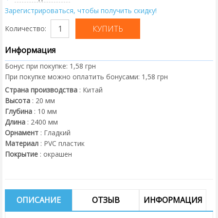
Зарегистрироваться, чтобы получить скидку!
Количество:
Информация
Бонус при покупке:
1,58 грн
При покупке можно оплатить бонусами:
1,58 грн
Страна производства
:
Китай
Высота
:
20
мм
Глубина
:
10
мм
Длина
:
2400
мм
Орнамент
:
Гладкий
Материал
:
PVC пластик
Покрытие
:
окрашен
ОПИСАНИЕ
ОТЗЫВ
ИНФОРМАЦИЯ