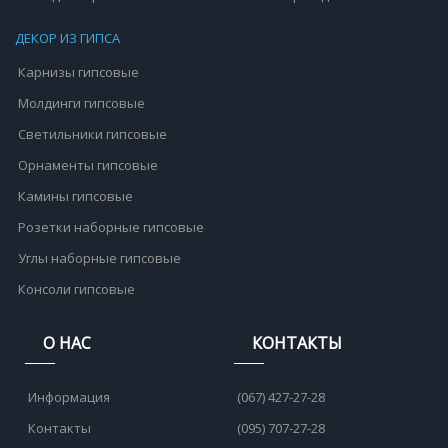
ДЕКОР ИЗ ГИПСА
Карнизы гипсовые
Молдинги гипсовые
Светильники гипсовые
Орнаменты гипсовые
Камины гипсовые
Розетки наборные гипсовые
Углы наборные гипсовые
Консоли гипсовые
О НАС
КОНТАКТЫ
Информация
(067) 427-27-28
Контакты
(095) 707-27-28