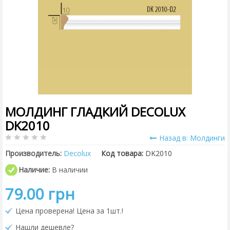
МОЛДИНГ ГЛАДКИЙ DECOLUX
DK2010
Назад в: Молдинги
Производитель:
Decolux
Код товара:
DK2010
Наличие:
В наличии
79.00 грн
Цена проверена! Цена за 1шт.!
Нашли дешевле?