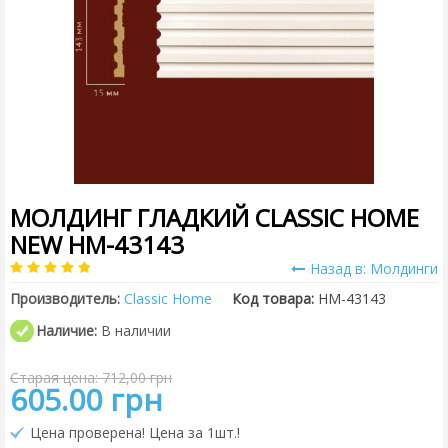
МОЛДИНГ ГЛАДКИЙ CLASSIC HOME
NEW HM-43143
Назад в: Молдинги
Производитель:
Classic Home
Код товара:
HM-43143
Наличие:
В наличии
Старая цена: 712,00 грн
605.00 грн
Цена проверена! Цена за 1шт.!