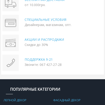
от 10.000грн.
СПЕЦИАЛЬНЫЕ УСЛОВИЯ
Дизайнерам, магазинам, опт.
АКЦИИ И РАСПРОДАЖИ
Скидки до 30%
ПОДДЕРЖКА 9-21
Звоните: 067 427-27-28
ПОПУЛЯРНЫЕ КАТЕГОРИИ
ЛЕПНОЙ ДЕКОР
ФАСАДНЫЙ ДЕКОР