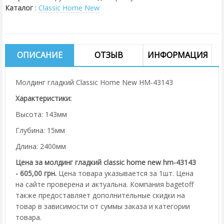
Каталог
:
Classic Home New
ОПИСАНИЕ
ОТЗЫВ
ИНФОРМАЦИЯ
Молдинг гладкий Classic Home New HM-43143
Характеристики:
Высота: 143мм
Глубина: 15мм
Длина: 2400мм
Цена за молдинг гладкий classic home new hm-43143
- 605,00 грн.
Цена товара указывается за 1шт. Цена
на сайте проверена и актуальна. Компания bagetoff
также предоставляет дополнительные скидки на
товар в зависимости от суммы заказа и категории
товара.