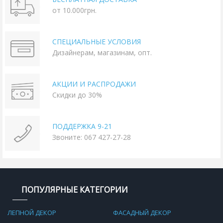
от 10.000грн.
СПЕЦИАЛЬНЫЕ УСЛОВИЯ
Дизайнерам, магазинам, опт.
АКЦИИ И РАСПРОДАЖИ
Скидки до 30%
ПОДДЕРЖКА 9-21
Звоните: 067 427-27-28
ПОПУЛЯРНЫЕ КАТЕГОРИИ
ЛЕПНОЙ ДЕКОР
ФАСАДНЫЙ ДЕКОР