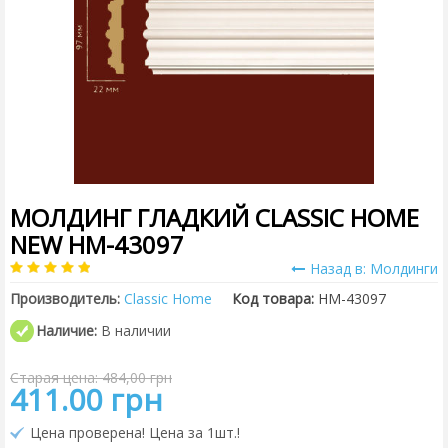
МОЛДИНГ ГЛАДКИЙ CLASSIC HOME
NEW HM-43097
Назад в: Молдинги
Производитель:
Classic Home
Код товара:
HM-43097
Наличие:
В наличии
Старая цена: 484,00 грн
411.00 грн
Цена проверена! Цена за 1шт.!