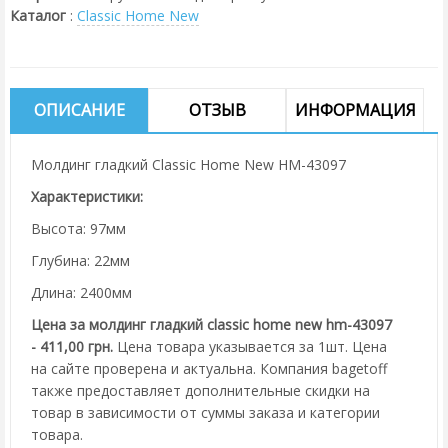
Каталог
:
Classic Home New
ОПИСАНИЕ
ОТЗЫВ
ИНФОРМАЦИЯ
Молдинг гладкий Classic Home New HM-43097
Характеристики:
Высота: 97мм
Глубина: 22мм
Длина: 2400мм
Цена за молдинг гладкий classic home new hm-43097
- 411,00 грн.
Цена товара указывается за 1шт. Цена
на сайте проверена и актуальна. Компания bagetoff
также предоставляет дополнительные скидки на
товар в зависимости от суммы заказа и категории
товара.