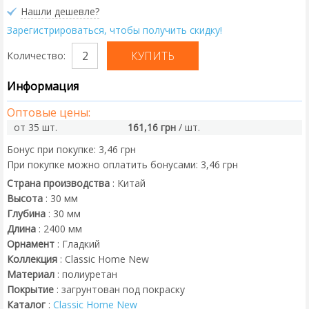
Нашли дешевле?
Зарегистрироваться, чтобы получить скидку!
Количество:
Информация
Оптовые цены:
от 35 шт.
161,16 грн
/ шт.
Бонус при покупке:
3,46 грн
При покупке можно оплатить бонусами:
3,46 грн
Страна производства
:
Китай
Высота
:
30
мм
Глубина
:
30
мм
Длина
:
2400
мм
Орнамент
:
Гладкий
Коллекция
:
Classic Home New
Материал
:
полиуретан
Покрытие
:
загрунтован под покраску
Каталог
:
Classic Home New