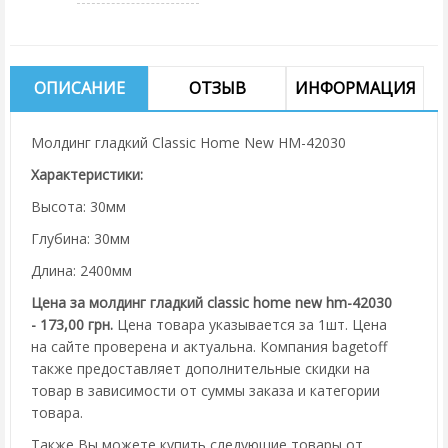
ОПИСАНИЕ
ОТЗЫВ
ИНФОРМАЦИЯ
Молдинг гладкий Classic Home New HM-42030
Характеристики:
Высота: 30мм
Глубина: 30мм
Длина: 2400мм
Цена за молдинг гладкий classic home new hm-42030
- 173,00 грн.
Цена товара указывается за 1шт. Цена
на сайте проверена и актуальна. Компания bagetoff
также предоставляет дополнительные скидки на
товар в зависимости от суммы заказа и категории
товара.
Также Вы можете купить следующие товары от