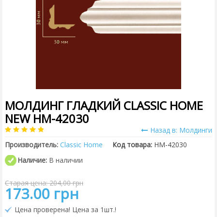
МОЛДИНГ ГЛАДКИЙ CLASSIC HOME
NEW HM-42030
Назад в: Молдинги
Производитель:
Classic Home
Код товара:
HM-42030
Наличие:
В наличии
Старая цена: 204,00 грн
173.00 грн
Цена проверена! Цена за 1шт.!