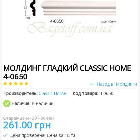
МОЛДИНГ ГЛАДКИЙ CLASSIC HOME
4-0650
Назад в: Молдинги
Производитель:
Classic Home
Код товара:
4-0650
Наличие:
В наличии
Старая цена: 307,00 грн
261.00 грн
Цена проверена! Цена за 1шт.!