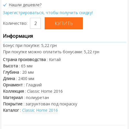
Нашли дешевле?
Зарегистрироваться, чтобы получить скидку!
Количество:
Информация
Бонус при покупке:
5,22 грн
При покупке можно оплатить бонусами:
5,22 грн
Страна производства
:
Китай
Высота
:
65
мм
Глубина
:
20
мм
Длина
:
2400
мм
Орнамент
:
Гладкий
Коллекция
:
Classic Home 2016
Материал
:
полиуретан
Покрытие
:
загрунтован под покраску
Каталог
:
Classic Home 2016