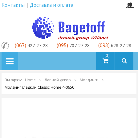
Контакты
|
Доставка и оплата
(067)
(095)
(093)
427-27-28
707-27-28
628-27-28
товаров (0)
Вы здесь:
Home
Лепной декор
Молдинги
Молдинг гладкий Classic Home 4-0650