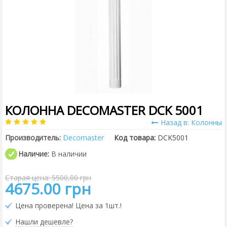
КОЛОННА DECOMASTER DCK 5001
Назад в: Колонны
Производитель:
Decomaster
Код товара:
DCK5001
Наличие:
В наличии
Старая цена: 5500,00 грн
4675.00 грн
Цена проверена! Цена за 1шт.!
Нашли дешевле?