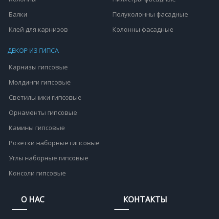
Балки
Полуколонны фасадные
Клей для карнизов
Колонны фасадные
ДЕКОР ИЗ ГИПСА
Карнизы гипсовые
Молдинги гипсовые
Светильники гипсовые
Орнаменты гипсовые
Камины гипсовые
Розетки наборные гипсовые
Углы наборные гипсовые
Консоли гипсовые
О НАС
КОНТАКТЫ