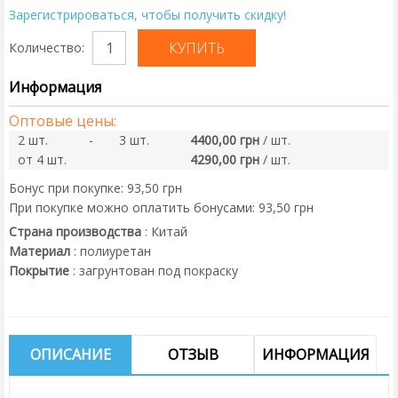
Зарегистрироваться, чтобы получить скидку!
Количество:
Информация
Оптовые цены:
2 шт.
-
3 шт.
4400,00 грн
/ шт.
от 4 шт.
4290,00 грн
/ шт.
Бонус при покупке:
93,50 грн
При покупке можно оплатить бонусами:
93,50 грн
Страна производства
:
Китай
Материал
:
полиуретан
Покрытие
:
загрунтован под покраску
ОПИСАНИЕ
ОТЗЫВ
ИНФОРМАЦИЯ