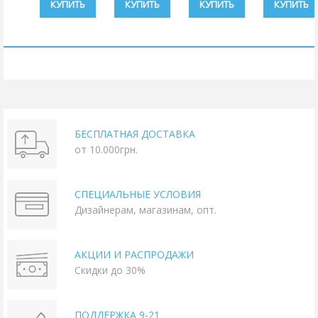
КУПИТЬ
КУПИТЬ
КУПИТЬ
КУПИТЬ
БЕСПЛАТНАЯ ДОСТАВКА
от 10.000грн.
СПЕЦИАЛЬНЫЕ УСЛОВИЯ
Дизайнерам, магазинам, опт.
АКЦИИ И РАСПРОДАЖИ
Скидки до 30%
ПОДДЕРЖКА 9-21