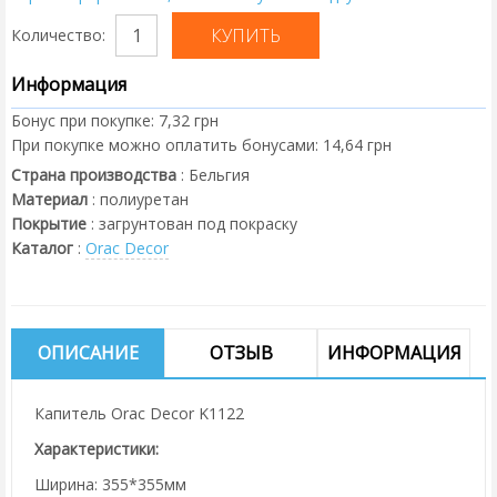
Количество:
Информация
Бонус при покупке:
7,32 грн
При покупке можно оплатить бонусами:
14,64 грн
Страна производства
:
Бельгия
Материал
:
полиуретан
Покрытие
:
загрунтован под покраску
Каталог
:
Orac Decor
ОПИСАНИЕ
ОТЗЫВ
ИНФОРМАЦИЯ
Капитель Orac Decor K1122
Характеристики:
Ширина: 355*355мм