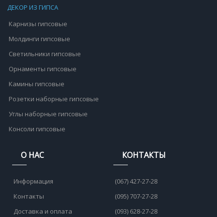
ДЕКОР ИЗ ГИПСА
Карнизы гипсовые
Молдинги гипсовые
Светильники гипсовые
Орнаменты гипсовые
Камины гипсовые
Розетки наборные гипсовые
Углы наборные гипсовые
Консоли гипсовые
О НАС
КОНТАКТЫ
Информация
(067) 427-27-28
Контакты
(095) 707-27-28
Доставка и оплата
(093) 628-27-28