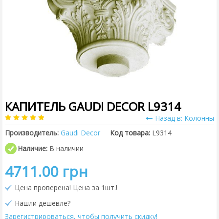
КАПИТЕЛЬ GAUDI DECOR L9314
Назад в: Колонны
Производитель:
Gaudi Decor
Код товара:
L9314
Наличие:
В наличии
4711.00 грн
Цена проверена! Цена за 1шт.!
Нашли дешевле?
Зарегистрироваться, чтобы получить скидку!