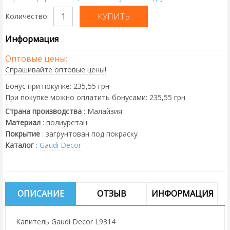
Количество:
Информация
Оптовые цены:
Спрашивайте оптовые цены!
Бонус при покупке:
235,55 грн
При покупке можно оплатить бонусами:
235,55 грн
Страна производства
:
Малайзия
Материал
:
полиуретан
Покрытие
:
загрунтован под покраску
Каталог
:
Gaudi Decor
ОПИСАНИЕ
ОТЗЫВ
ИНФОРМАЦИЯ
Капитель Gaudi Decor L9314