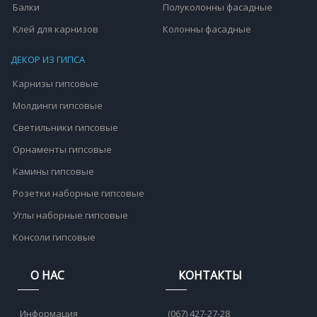
Балки
Полуколонны фасадные
Клей для карнизов
Колонны фасадные
ДЕКОР ИЗ ГИПСА
Карнизы гипсовые
Молдинги гипсовые
Светильники гипсовые
Орнаменты гипсовые
Камины гипсовые
Розетки наборные гипсовые
Углы наборные гипсовые
Консоли гипсовые
О НАС
КОНТАКТЫ
Информация
(067) 427-27-28