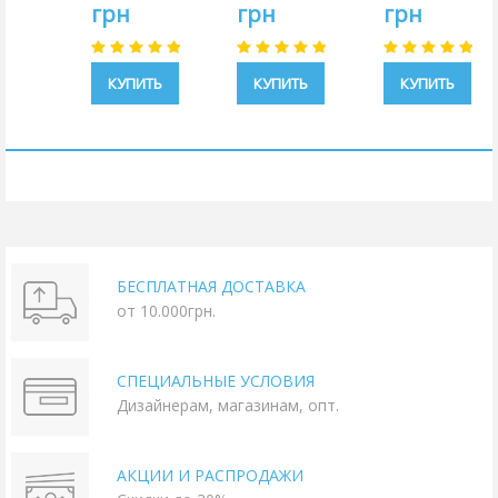
грн
грн
грн
КУПИТЬ
КУПИТЬ
КУПИТЬ
БЕСПЛАТНАЯ ДОСТАВКА
от 10.000грн.
СПЕЦИАЛЬНЫЕ УСЛОВИЯ
Дизайнерам, магазинам, опт.
АКЦИИ И РАСПРОДАЖИ