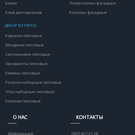
Балки
Полуколонны фасадные
Клей для карнизов
Колонны фасадные
ДЕКОР ИЗ ГИПСА
Карнизы гипсовые
Молдинги гипсовые
Светильники гипсовые
Орнаменты гипсовые
Камины гипсовые
Розетки наборные гипсовые
Углы наборные гипсовые
Консоли гипсовые
О НАС
КОНТАКТЫ
Информация
(067) 427-27-28