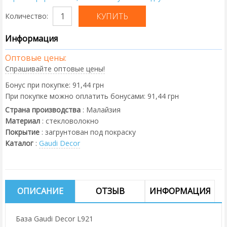
Количество:
Информация
Оптовые цены:
Спрашивайте оптовые цены!
Бонус при покупке:
91,44 грн
При покупке можно оплатить бонусами:
91,44 грн
Страна производства
:
Малайзия
Материал
:
стекловолокно
Покрытие
:
загрунтован под покраску
Каталог
:
Gaudi Decor
ОПИСАНИЕ
ОТЗЫВ
ИНФОРМАЦИЯ
База Gaudi Decor L921