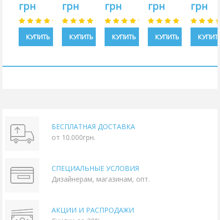
грн
грн
грн
грн
грн
КУПИТЬ
КУПИТЬ
КУПИТЬ
КУПИТЬ
КУПИТ
БЕСПЛАТНАЯ ДОСТАВКА
от 10.000грн.
СПЕЦИАЛЬНЫЕ УСЛОВИЯ
Дизайнерам, магазинам, опт.
АКЦИИ И РАСПРОДАЖИ