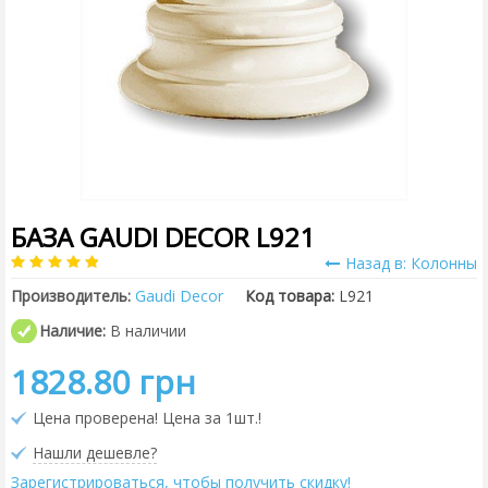
БАЗА GAUDI DECOR L921
Назад в: Колонны
Производитель:
Gaudi Decor
Код товара:
L921
Наличие:
В наличии
1828.80 грн
Цена проверена! Цена за 1шт.!
Нашли дешевле?
Зарегистрироваться, чтобы получить скидку!