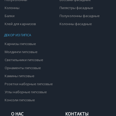
Колонны
Пилястры фасадные
Балки
Полуколонны фасадные
Клей для карнизов
Колонны фасадные
ДЕКОР ИЗ ГИПСА
Карнизы гипсовые
Молдинги гипсовые
Светильники гипсовые
Орнаменты гипсовые
Камины гипсовые
Розетки наборные гипсовые
Углы наборные гипсовые
Консоли гипсовые
О НАС
КОНТАКТЫ