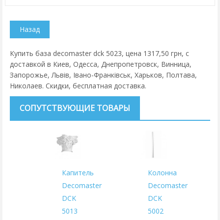
Купить база decomaster dck 5023, цена 1317,50 грн, с
доставкой в Киев, Одесса, Днепропетровск, Винница,
Запорожье, Львів, Івано-Франківськ, Харьков, Полтава,
Николаев. Скидки, бесплатная доставка.
СОПУТСТВУЮЩИЕ ТОВАРЫ
Капитель
Колонна
Decomaster
Decomaster
DCK
DCK
5013
5002