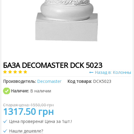
БАЗА DECOMASTER DCK 5023
Назад в: Колонны
Производитель:
Decomaster
Код товара:
DCK5023
Наличие:
В наличии
Старая цена: 1550,00 грн
1317.50 грн
Цена проверена! Цена за 1шт.!
Нашли дешевле?