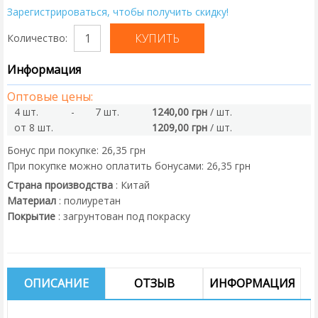
Зарегистрироваться, чтобы получить скидку!
Количество:
Информация
Оптовые цены:
4 шт.
-
7 шт.
1240,00 грн
/ шт.
от 8 шт.
1209,00 грн
/ шт.
Бонус при покупке:
26,35 грн
При покупке можно оплатить бонусами:
26,35 грн
Страна производства
:
Китай
Материал
:
полиуретан
Покрытие
:
загрунтован под покраску
ОПИСАНИЕ
ОТЗЫВ
ИНФОРМАЦИЯ