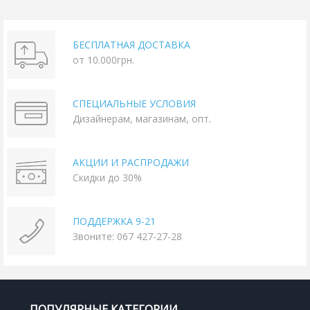
БЕСПЛАТНАЯ ДОСТАВКА
от 10.000грн.
СПЕЦИАЛЬНЫЕ УСЛОВИЯ
Дизайнерам, магазинам, опт.
АКЦИИ И РАСПРОДАЖИ
Скидки до 30%
ПОДДЕРЖКА 9-21
Звоните: 067 427-27-28
ПОПУЛЯРНЫЕ КАТЕГОРИИ