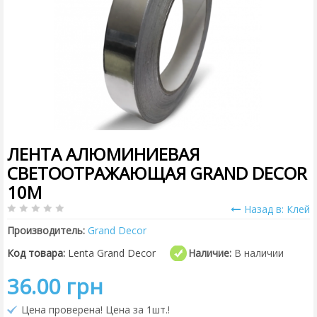
ЛЕНТА АЛЮМИНИЕВАЯ
СВЕТООТРАЖАЮЩАЯ GRAND DECOR
10M
Назад в: Клей
Производитель:
Grand Decor
Код товара:
Lenta Grand Decor
Наличие:
В наличии
36.00 грн
Цена проверена! Цена за 1шт.!