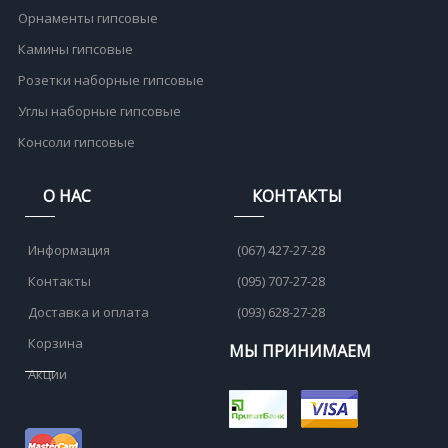
Орнаменты гипсовые
Камины гипсовые
Розетки наборные гипсовые
Углы наборные гипсовые
Консоли гипсовые
О НАС
КОНТАКТЫ
Информация
(067) 427-27-28
Контакты
(095) 707-27-28
Доставка и оплата
(093) 628-27-28
Корзина
МЫ ПРИНИМАЕМ
Акции