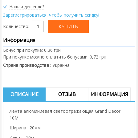
Нашли дешевле?
Зарегистрироваться, чтобы получить скидку!
Количество:
Информация
Бонус при покупке:
0,36 грн
При покупке можно оплатить бонусами:
0,72 грн
Страна производства
:
Украина
ОПИСАНИЕ
ОТЗЫВ
ИНФОРМАЦИЯ
Лента алюминиевая светоотражающая Grand Decor
10M
Ширина : 20мм
Длина : 10м