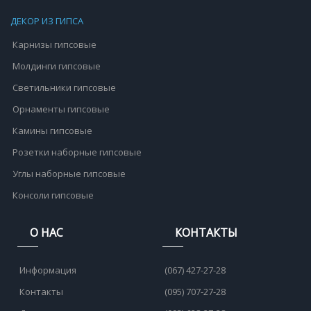
ДЕКОР ИЗ ГИПСА
Карнизы гипсовые
Молдинги гипсовые
Светильники гипсовые
Орнаменты гипсовые
Камины гипсовые
Розетки наборные гипсовые
Углы наборные гипсовые
Консоли гипсовые
О НАС
КОНТАКТЫ
Информация
(067) 427-27-28
Контакты
(095) 707-27-28