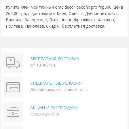
Купить клей монтажный orac decor decofix pro fdp500, цена
264,00 грн, с доставкой в Киев, Одесса, Днепропетровск,
Винница, Запорожье, Львів, Івано-Франківськ, Харьков,
Полтава, Николаев. Скидки, бесплатная доставка.
БЕСПЛАТНАЯ ДОСТАВКА
от 10.000грн.
СПЕЦИАЛЬНЫЕ УСЛОВИЯ
Дизайнерам, магазинам, опт.
АКЦИИ И РАСПРОДАЖИ
Скидки до 30%