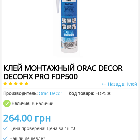
КЛЕЙ МОНТАЖНЫЙ ORAC DECOR
DECOFIX PRO FDP500
Назад в: Клей
Производитель:
Orac Decor
Код товара:
FDP500
Наличие:
В наличии
264.00 грн
Цена проверена! Цена за 1шт.!
Нашли дешевле?