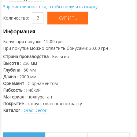
Зарегистрироваться, чтобы получить скидку!
Количество:
Информация
Бонус при покупке:
15,00 грн
При покупке можно оплатить бонусами:
30,00 грн
Страна производства
:
Бельгия
Высота
:
250
мм
Глубина
:
60
мм
Длина
:
2000
мм
Орнамент
:
С орнаментом
Гибкость
:
Гибкий
Материал
:
полиуретан
Покрытие
:
загрунтован под покраску
Каталог
:
Orac Decor