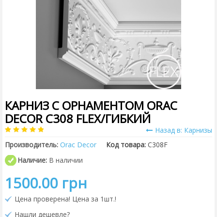
КАРНИЗ С ОРНАМЕНТОМ ORAC
DECOR C308 FLEX/ГИБКИЙ
Назад в: Карнизы
Производитель:
Orac Decor
Код товара:
C308F
Наличие:
В наличии
1500.00 грн
Цена проверена! Цена за 1шт.!
Нашли дешевле?