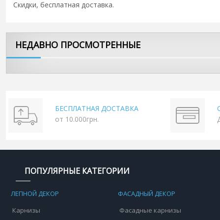
Скидки, бесплатная доставка.
НЕДАВНО ПРОСМОТРЕННЫЕ
БЕСПЛАТНАЯ ДОСТАВКА
от 10.000грн.
ПОПУЛЯРНЫЕ КАТЕГОРИИ
ЛЕПНОЙ ДЕКОР
ФАСАДНЫЙ ДЕКОР
Карнизы
Фасадные карнизы