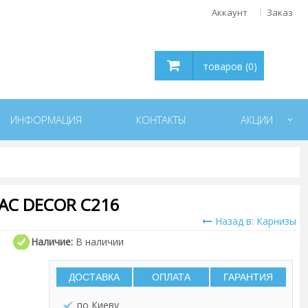
Аккаунт
Заказ
товаров (0)
ИНФОРМАЦИЯ
КОНТАКТЫ
АКЦИИ
AC DECOR C216
Назад в: Карнизы
Наличие:
В наличии
ДОСТАВКА
ОПЛАТА
ГАРАНТИЯ
по Киеву