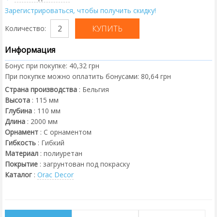
Зарегистрироваться, чтобы получить скидку!
Количество:
Информация
Бонус при покупке:
40,32 грн
При покупке можно оплатить бонусами:
80,64 грн
Страна производства
:
Бельгия
Высота
:
115
мм
Глубина
:
110
мм
Длина
:
2000
мм
Орнамент
:
С орнаментом
Гибкость
:
Гибкий
Материал
:
полиуретан
Покрытие
:
загрунтован под покраску
Каталог
:
Orac Decor