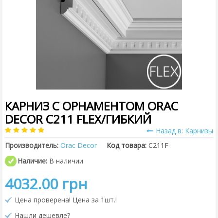
КАРНИЗ С ОРНАМЕНТОМ ORAC
DECOR C211 FLEX/ГИБКИЙ
Назад в: Карнизы
Производитель:
Orac Decor
Код товара:
C211F
Наличие:
В наличии
4032.00 грн
Цена проверена! Цена за 1шт.!
Нашли дешевле?