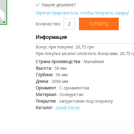
Нашли дешевле?
Зарегистрироваться, чтобы получить скидку!
Количество:
Информация
Бонус при покупке:
20,75 грн
При покупке можно оплатить бонусами:
20,75 
Страна производства
:
Малайзия
Высота
:
56
мм
Глубина
:
56
мм
Длина
:
2000
мм
Орнамент
:
С орнаментом
Материал
:
полиуретан
Покрытие
:
загрунтован под покраску
Каталог
:
Gaudi Decor