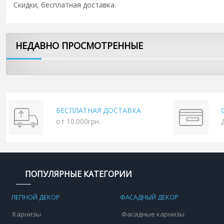
Скидки, бесплатная доставка.
НЕДАВНО ПРОСМОТРЕННЫЕ
БЕСПЛАТНАЯ ДОСТАВКА
от 10.000грн.
ПОПУЛЯРНЫЕ КАТЕГОРИИ
ЛЕПНОЙ ДЕКОР
ФАСАДНЫЙ ДЕКОР
Карнизы
Фасадные карнизы