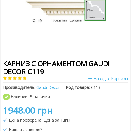
КАРНИЗ С ОРНАМЕНТОМ GAUDI
DECOR C119
Назад в: Карнизы
Производитель:
Gaudi Decor
Код товара:
C119
Наличие:
В наличии
1948.00 грн
Цена проверена! Цена за 1шт.!
Нашли дешевле?