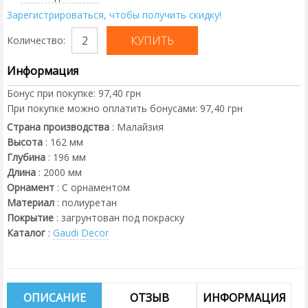
Зарегистрироваться, чтобы получить скидку!
Количество:
Информация
Бонус при покупке:
97,40 грн
При покупке можно оплатить бонусами:
97,40 грн
Страна производства
:
Малайзия
Высота
:
162
мм
Глубина
:
196
мм
Длина
:
2000
мм
Орнамент
:
С орнаментом
Материал
:
полиуретан
Покрытие
:
загрунтован под покраску
Каталог
:
Gaudi Decor
ОПИСАНИЕ
ОТЗЫВ
ИНФОРМАЦИЯ