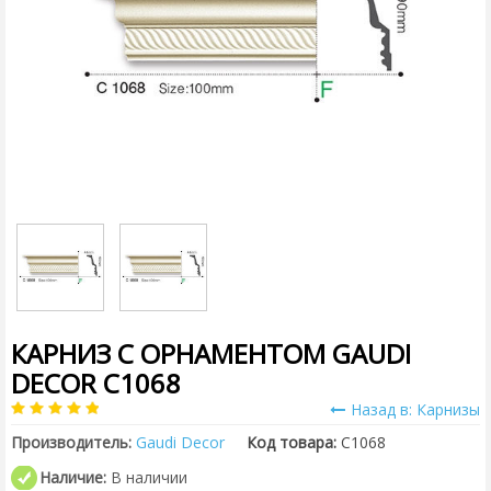
КАРНИЗ С ОРНАМЕНТОМ GAUDI
DECOR C1068
Назад в: Карнизы
Производитель:
Gaudi Decor
Код товара:
C1068
Наличие:
В наличии