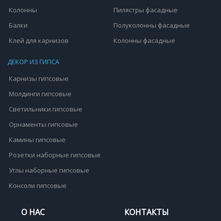
Колонны
Пилястры фасадные
Балки
Полуколонны фасадные
Клей для карнизов
Колонны фасадные
ДЕКОР ИЗ ГИПСА
Карнизы гипсовые
Молдинги гипсовые
Светильники гипсовые
Орнаменты гипсовые
Камины гипсовые
Розетки наборные гипсовые
Углы наборные гипсовые
Консоли гипсовые
О НАС
КОНТАКТЫ