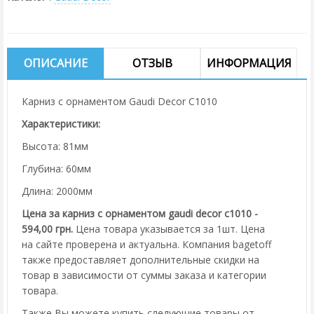
ОПИСАНИЕ
ОТЗЫВ
ИНФОРМАЦИЯ
Карниз с орнаментом Gaudi Decor C1010
Характеристики:
Высота: 81мм
Глубина: 60мм
Длина: 2000мм
Цена за карниз с орнаментом gaudi decor c1010 -
594,00 грн.
Цена товара указывается за 1шт. Цена
на сайте проверена и актуальна. Компания bagetoff
также предоставляет дополнительные скидки на
товар в зависимости от суммы заказа и категории
товара.
Также Вы можете купить следующие товары от