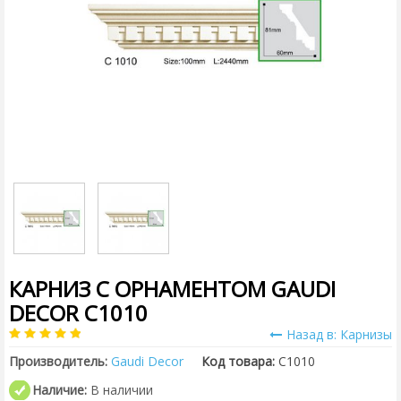
КАРНИЗ С ОРНАМЕНТОМ GAUDI
DECOR C1010
Назад в: Карнизы
Производитель:
Gaudi Decor
Код товара:
C1010
Наличие:
В наличии