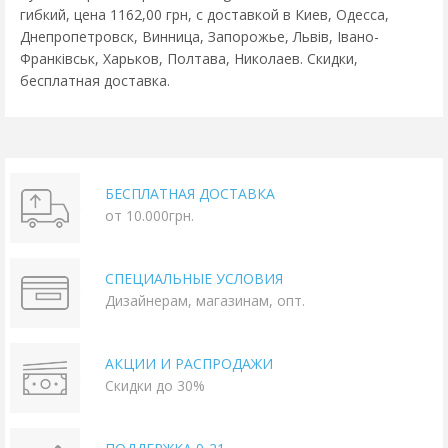
гибкий, цена 1162,00 грн, с доставкой в Киев, Одесса,
Днепропетровск, Винница, Запорожье, Львів, Івано-
Франківськ, Харьков, Полтава, Николаев. Скидки,
бесплатная доставка.
БЕСПЛАТНАЯ ДОСТАВКА
от 10.000грн.
СПЕЦИАЛЬНЫЕ УСЛОВИЯ
Дизайнерам, магазинам, опт.
АКЦИИ И РАСПРОДАЖИ
Скидки до 30%