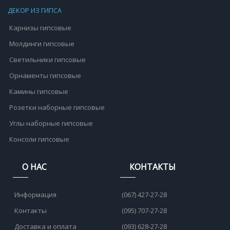
ДЕКОР ИЗ ГИПСА
Карнизы гипсовые
Молдинги гипсовые
Светильники гипсовые
Орнаменты гипсовые
Камины гипсовые
Розетки наборные гипсовые
Углы наборные гипсовые
Консоли гипсовые
О НАС
КОНТАКТЫ
Информация
(067) 427-27-28
Контакты
(095) 707-27-28
Доставка и оплата
(093) 628-27-28