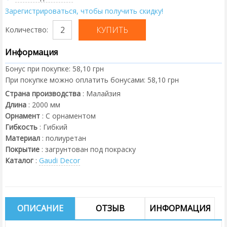
Зарегистрироваться, чтобы получить скидку!
Количество:
Информация
Бонус при покупке:
58,10 грн
При покупке можно оплатить бонусами:
58,10 грн
Страна производства
:
Малайзия
Длина
:
2000
мм
Орнамент
:
С орнаментом
Гибкость
:
Гибкий
Материал
:
полиуретан
Покрытие
:
загрунтован под покраску
Каталог
:
Gaudi Decor
ОПИСАНИЕ
ОТЗЫВ
ИНФОРМАЦИЯ