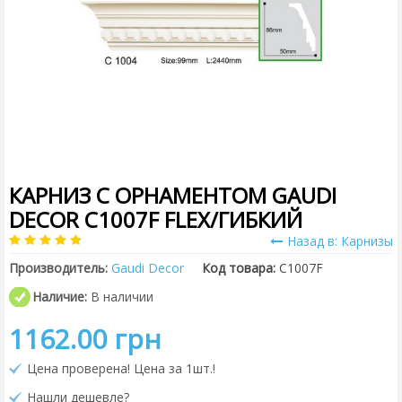
КАРНИЗ С ОРНАМЕНТОМ GAUDI
DECOR C1007F FLEX/ГИБКИЙ
Назад в: Карнизы
Производитель:
Gaudi Decor
Код товара:
C1007F
Наличие:
В наличии
1162.00 грн
Цена проверена! Цена за 1шт.!
Нашли дешевле?