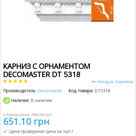
КАРНИЗ С ОРНАМЕНТОМ
DECOMASTER DT 5318
Назад в: Карнизы
Производитель:
Decomaster
Код товара:
DT5318
Наличие:
В наличии
Старая цена: 766,00 грн
651.10 грн
Цена проверена! Цена за 1шт.!